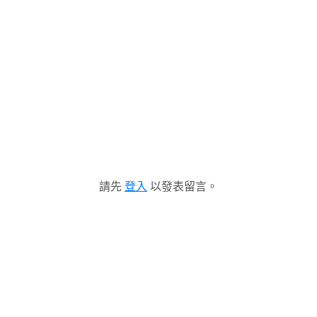
請先
登入
以發表留言。