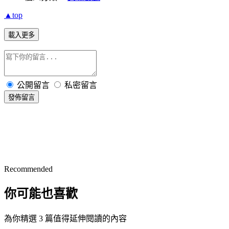
▲top
載入更多
公開留言
私密留言
發佈留言
Recommended
你可能也喜歡
為你精選 3 篇值得延伸閱讀的內容