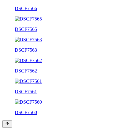
DSCF7566
DSCF7565
DSCF7563
DSCF7562
DSCF7561
DSCF7560