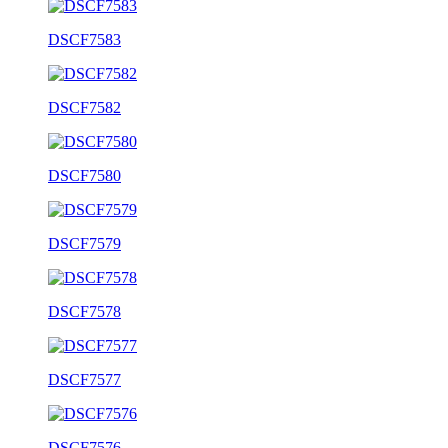
DSCF7583
DSCF7582
DSCF7580
DSCF7579
DSCF7578
DSCF7577
DSCF7576