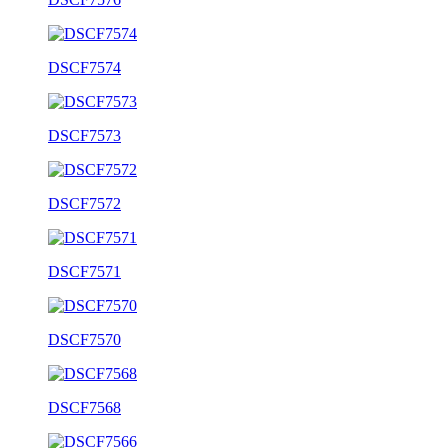
DSCF7574
DSCF7573
DSCF7572
DSCF7571
DSCF7570
DSCF7568