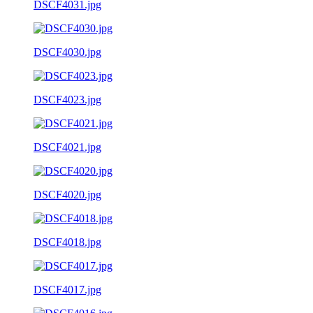
DSCF4031.jpg
DSCF4030.jpg
DSCF4023.jpg
DSCF4021.jpg
DSCF4020.jpg
DSCF4018.jpg
DSCF4017.jpg