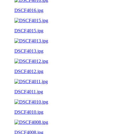
DSCF4016.jpg
DSCF4015.jpg
DSCF4013.jpg
DSCF4012.jpg
DSCF4011.jpg
DSCF4010.jpg
DSCF4008.jpg