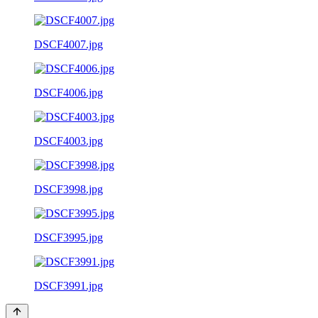
DSCF4007.jpg
DSCF4006.jpg
DSCF4003.jpg
DSCF3998.jpg
DSCF3995.jpg
DSCF3991.jpg