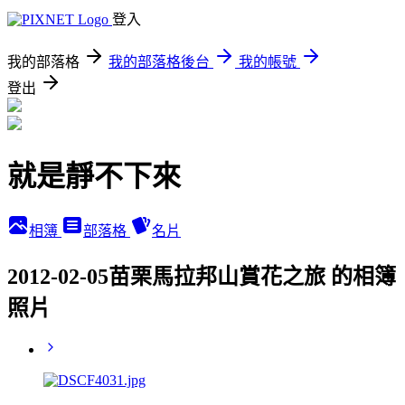
登入
我的部落格
我的部落格後台
我的帳號
登出
就是靜不下來
相簿
部落格
名片
2012-02-05苗栗馬拉邦山賞花之旅 的相簿
照片