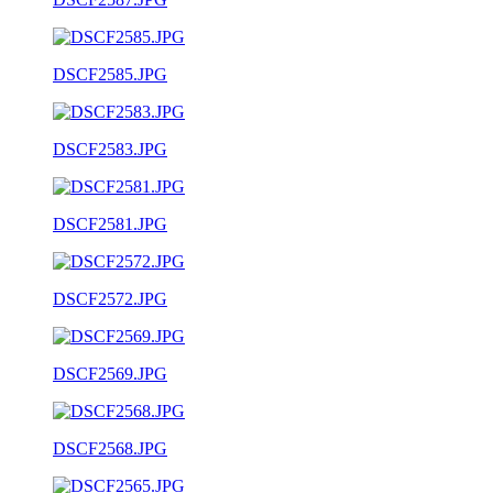
DSCF2585.JPG
DSCF2583.JPG
DSCF2581.JPG
DSCF2572.JPG
DSCF2569.JPG
DSCF2568.JPG