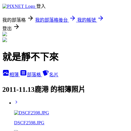
登入
我的部落格
我的部落格後台
我的帳號
登出
就是靜不下來
相簿
部落格
名片
2011-11.13鹿港 的相簿照片
DSCF2598.JPG