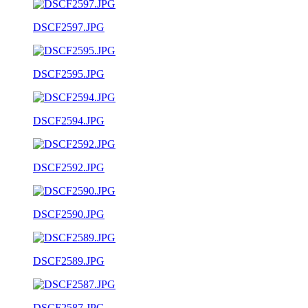
DSCF2597.JPG
DSCF2595.JPG
DSCF2594.JPG
DSCF2592.JPG
DSCF2590.JPG
DSCF2589.JPG
DSCF2587.JPG