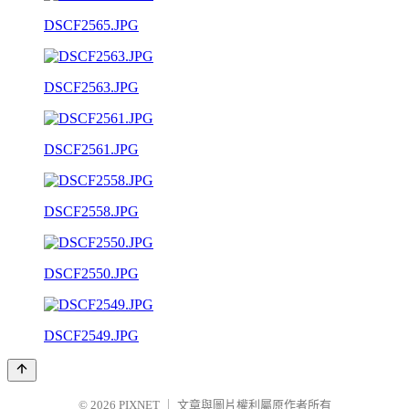
DSCF2565.JPG
DSCF2563.JPG
DSCF2561.JPG
DSCF2558.JPG
DSCF2550.JPG
DSCF2549.JPG
© 2026
PIXNET
｜
文章與圖片權利屬原作者所有