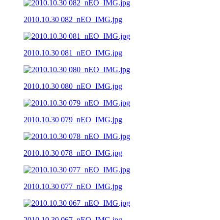
2010.10.30 082_nEO_IMG.jpg
2010.10.30 081_nEO_IMG.jpg
2010.10.30 080_nEO_IMG.jpg
2010.10.30 079_nEO_IMG.jpg
2010.10.30 078_nEO_IMG.jpg
2010.10.30 077_nEO_IMG.jpg
2010.10.30 067_nEO_IMG.jpg