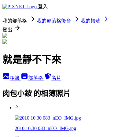
登入
我的部落格
我的部落格後台
我的帳號
登出
就是靜不下來
相簿
部落格
名片
肉包小銨 的相簿照片
2010.10.30 083_nEO_IMG.jpg