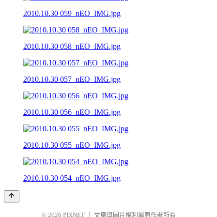
2010.10.30 059_nEO_IMG.jpg
2010.10.30 058_nEO_IMG.jpg
2010.10.30 057_nEO_IMG.jpg
2010.10.30 056_nEO_IMG.jpg
2010.10.30 055_nEO_IMG.jpg
2010.10.30 054_nEO_IMG.jpg
© 2026
PIXNET
｜
文章與圖片權利屬原作者所有