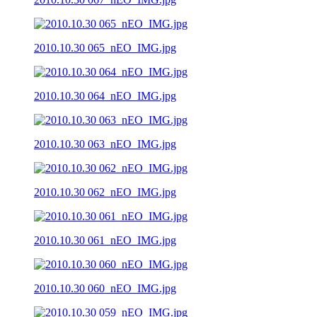
2010.10.30 065_nEO_IMG.jpg
2010.10.30 064_nEO_IMG.jpg
2010.10.30 063_nEO_IMG.jpg
2010.10.30 062_nEO_IMG.jpg
2010.10.30 061_nEO_IMG.jpg
2010.10.30 060_nEO_IMG.jpg